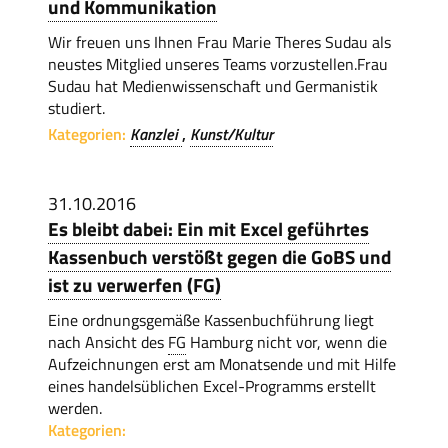
und Kommunikation
Wir freuen uns Ihnen Frau Marie Theres Sudau als
neustes Mitglied unseres Teams vorzustellen.Frau
Sudau hat Medienwissenschaft und Germanistik
studiert.
Kategorien:
Kanzlei
Kunst/Kultur
31.10.2016
Es bleibt dabei: Ein mit Excel geführtes
Kassenbuch verstößt gegen die GoBS und
ist zu verwerfen (FG)
Eine ordnungsgemäße Kassenbuchführung liegt
nach Ansicht des
FG
Hamburg nicht vor, wenn die
Aufzeichnungen erst am Monatsende und mit Hilfe
eines handelsüblichen Excel-Programms erstellt
werden.
Kategorien: