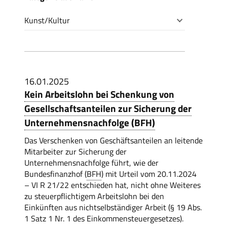
Kunst/Kultur
16.01.2025
Kein Arbeitslohn bei Schenkung von
Gesellschaftsanteilen zur Sicherung der
Unternehmensnachfolge (BFH)
Das Verschenken von Geschäftsanteilen an leitende
Mitarbeiter zur Sicherung der
Unternehmensnachfolge führt, wie der
Bundesfinanzhof (
BFH
) mit Urteil vom 20.11.2024
– VI R 21/22 entschieden hat, nicht ohne Weiteres
zu steuerpflichtigem Arbeitslohn bei den
Einkünften aus nichtselbständiger Arbeit (§ 19 Abs.
1 Satz 1 Nr. 1 des Einkommensteuergesetzes).