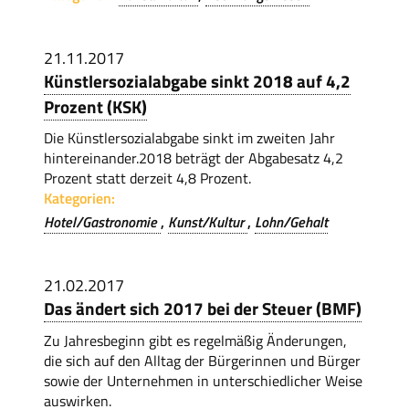
21.11.2017
Künstlersozialabgabe sinkt 2018 auf 4,2
Prozent (KSK)
Die Künstlersozialabgabe sinkt im zweiten Jahr
hintereinander.2018 beträgt der Abgabesatz 4,2
Prozent statt derzeit 4,8 Prozent.
Kategorien:
Hotel/Gastronomie
Kunst/Kultur
Lohn/Gehalt
21.02.2017
Das ändert sich 2017 bei der Steuer (BMF)
Zu Jahresbeginn gibt es regelmäßig Änderungen,
die sich auf den Alltag der Bürgerinnen und Bürger
sowie der Unternehmen in unterschiedlicher Weise
auswirken.