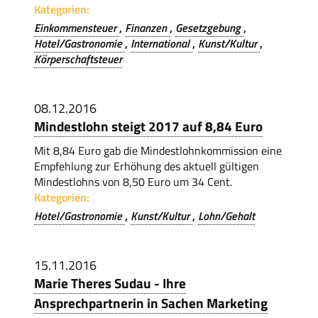
Kategorien:
Einkommensteuer
Finanzen
Gesetzgebung
Hotel/Gastronomie
International
Kunst/Kultur
Körperschaftsteuer
08.12.2016
Mindestlohn steigt 2017 auf 8,84 Euro
Mit 8,84 Euro gab die Mindestlohnkommission eine
Empfehlung zur Erhöhung des aktuell gültigen
Mindestlohns von 8,50 Euro um 34 Cent.
Kategorien:
Hotel/Gastronomie
Kunst/Kultur
Lohn/Gehalt
15.11.2016
Marie Theres Sudau - Ihre
Ansprechpartnerin in Sachen Marketing