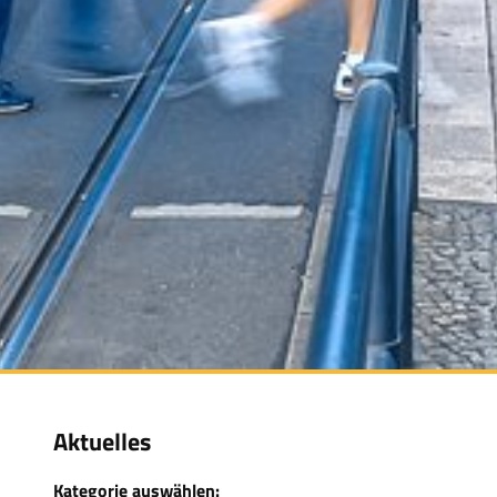
Aktuelles
Kategorie auswählen: