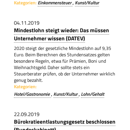
Kategorien:
Einkommensteuer
Kunst/Kultur
04.11.2019
Mindestlohn steigt wieder: Das müssen
Unternehmer wissen (DATEV)
2020 steigt der gesetzliche Mindestlohn auf 9,35
Euro. Beim Berechnen des Stundensatzes gelten
besondere Regeln, etwa für Prämien, Boni und
Weihnachtsgeld. Daher sollte stets ein
Steuerberater prüfen, ob der Unternehmer wirklich
genug bezahlt.
Kategorien:
Hotel/Gastronomie
Kunst/Kultur
Lohn/Gehalt
22.09.2019
Bürokratieentlastungsgesetz beschlossen
(Bundeskabinett)