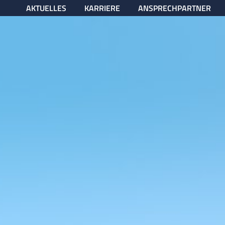
AKTUELLES
KARRIERE
ANSPRECHPARTNER