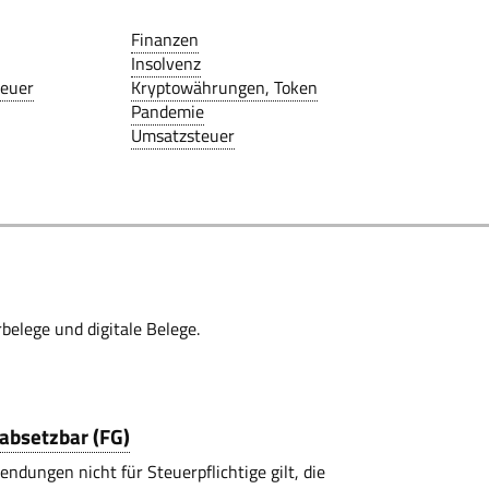
Finanzen
Insolvenz
teuer
Kryptowährungen, Token
Pandemie
Umsatzsteuer
belege und digitale Belege.
absetzbar (FG)
ungen nicht für Steuerpflichtige gilt, die