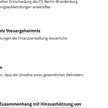
uellen Entscheidung des
FG
Berlin-Brandenburg
irtungsaufwendungen anwendbar.
otz Steuergeheimnis
ungen die Finanzverwaltung steuerliche
en
n, dass die Umsätze eines gewerblichen Betreibers
n Zusammenhang mit Hinzuschätzung von