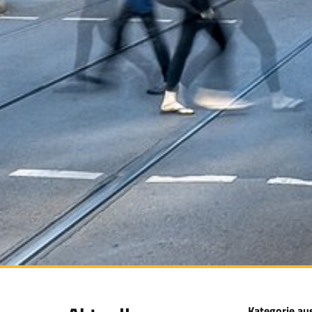
Kategorie au