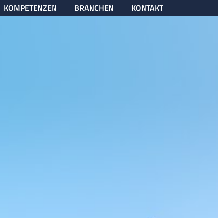
KOMPETENZEN
BRANCHEN
KONTAKT