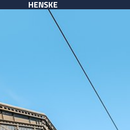
HENSKE