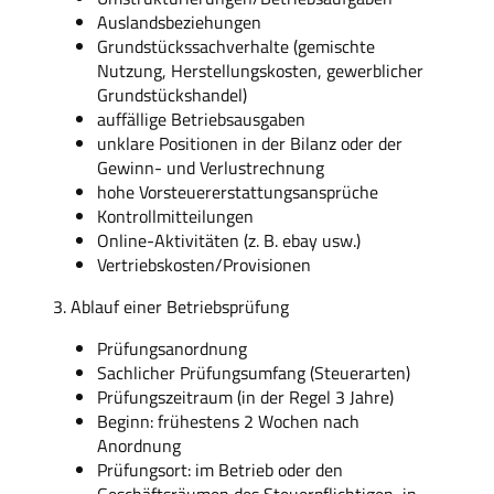
Auslandsbeziehungen
Grundstückssachverhalte (gemischte
Nutzung, Herstellungskosten, gewerblicher
Grundstückshandel)
auffällige Betriebsausgaben
unklare Positionen in der Bilanz oder der
Gewinn- und Verlustrechnung
hohe Vorsteuererstattungsansprüche
Kontrollmitteilungen
Online-Aktivitäten (z. B. ebay usw.)
Vertriebskosten/Provisionen
3. Ablauf einer Betriebsprüfung
Prüfungsanordnung
Sachlicher Prüfungsumfang (Steuerarten)
Prüfungszeitraum (in der Regel 3 Jahre)
Beginn: frühestens 2 Wochen nach
Anordnung
Prüfungsort: im Betrieb oder den
Geschäftsräumen des Steuerpflichtigen, in