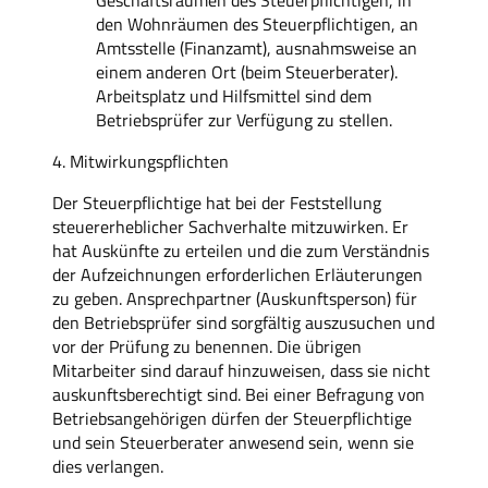
den Wohnräumen des Steuerpflichtigen, an
Amtsstelle (Finanzamt), ausnahmsweise an
einem anderen Ort (beim Steuerberater).
Arbeitsplatz und Hilfsmittel sind dem
Betriebsprüfer zur Verfügung zu stellen.
4. Mitwirkungspflichten
Der Steuerpflichtige hat bei der Feststellung
steuererheblicher Sachverhalte mitzuwirken. Er
hat Auskünfte zu erteilen und die zum Verständnis
der Aufzeichnungen erforderlichen Erläuterungen
zu geben. Ansprechpartner (Auskunftsperson) für
den Betriebsprüfer sind sorgfältig auszusuchen und
vor der Prüfung zu benennen. Die übrigen
Mitarbeiter sind darauf hinzuweisen, dass sie nicht
auskunftsberechtigt sind. Bei einer Befragung von
Betriebsangehörigen dürfen der Steuerpflichtige
und sein Steuerberater anwesend sein, wenn sie
dies verlangen.