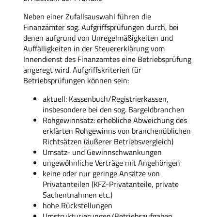
Neben einer Zufallsauswahl führen die
Finanzämter sog. Aufgriffsprüfungen durch, bei
denen aufgrund von Unregelmäßigkeiten und
Auffälligkeiten in der Steuererklärung vom
Innendienst des Finanzamtes eine Betriebsprüfung
angeregt wird. Aufgriffskriterien für
Betriebsprüfungen können sein:
aktuell: Kassenbuch/Registrierkassen,
insbesondere bei den sog. Bargeldbranchen
Rohgewinnsatz: erhebliche Abweichung des
erklärten Rohgewinns von branchenüblichen
Richtsätzen (äußerer Betriebsvergleich)
Umsatz- und Gewinnschwankungen
ungewöhnliche Verträge mit Angehörigen
keine oder nur geringe Ansätze von
Privatanteilen (KFZ-Privatanteile, private
Sachentnahmen etc.)
hohe Rückstellungen
Umstrukturierungen/Betriebsaufgaben