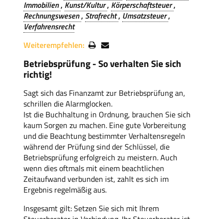
Immobilien
Kunst/Kultur
Körperschaftsteuer
Rechnungswesen
Strafrecht
Umsatzsteuer
Verfahrensrecht
Weiterempfehlen:
Betriebsprüfung - So verhalten Sie sich
richtig!
Sagt sich das Finanzamt zur Betriebsprüfung an,
schrillen die Alarmglocken.
Ist die Buchhaltung in Ordnung, brauchen Sie sich
kaum Sorgen zu machen. Eine gute Vorbereitung
und die Beachtung bestimmter Verhaltensregeln
während der Prüfung sind der Schlüssel, die
Betriebsprüfung erfolgreich zu meistern. Auch
wenn dies oftmals mit einem beachtlichen
Zeitaufwand verbunden ist, zahlt es sich im
Ergebnis regelmäßig aus.
Insgesamt gilt: Setzen Sie sich mit Ihrem
Steuerberater in Verbindung. Ihr Steuerberater ist