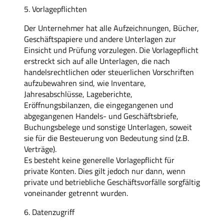
5. Vorlagepflichten
Der Unternehmer hat alle Aufzeichnungen, Bücher,
Geschäftspapiere und andere Unterlagen zur
Einsicht und Prüfung vorzulegen. Die Vorlagepflicht
erstreckt sich auf alle Unterlagen, die nach
handelsrechtlichen oder steuerlichen Vorschriften
aufzubewahren sind, wie Inventare,
Jahresabschlüsse, Lageberichte,
Eröffnungsbilanzen, die eingegangenen und
abgegangenen Handels- und Geschäftsbriefe,
Buchungsbelege und sonstige Unterlagen, soweit
sie für die Besteuerung von Bedeutung sind (z.B.
Verträge).
Es besteht keine generelle Vorlagepflicht für
private Konten. Dies gilt jedoch nur dann, wenn
private und betriebliche Geschäftsvorfälle sorgfältig
voneinander getrennt wurden.
6. Datenzugriff