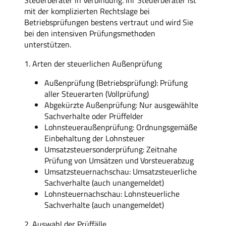
mit der komplizierten Rechtslage bei
Betriebsprüfungen bestens vertraut und wird Sie
bei den intensiven Prüfungsmethoden
unterstützen.
1. Arten der steuerlichen Außenprüfung
Außenprüfung (Betriebsprüfung): Prüfung
aller Steuerarten (Vollprüfung)
Abgekürzte Außenprüfung: Nur ausgewählte
Sachverhalte oder Prüffelder
Lohnsteueraußenprüfung: Ordnungsgemäße
Einbehaltung der Lohnsteuer
Umsatzsteuersonderprüfung: Zeitnahe
Prüfung von Umsätzen und Vorsteuerabzug
Umsatzsteuernachschau: Umsatzsteuerliche
Sachverhalte (auch unangemeldet)
Lohnsteuernachschau: Lohnsteuerliche
Sachverhalte (auch unangemeldet)
2. Auswahl der Prüffälle