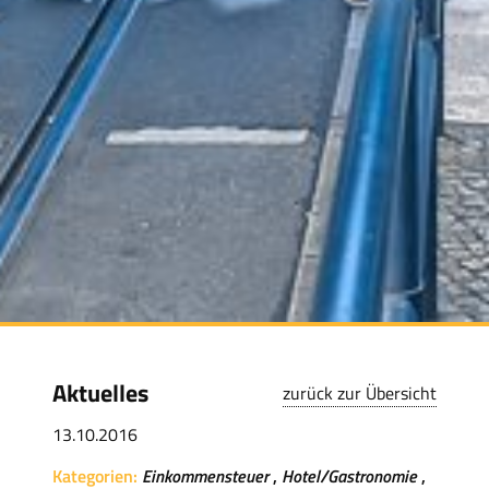
Aktuelles
zurück zur Übersicht
13.10.2016
Kategorien:
Einkommensteuer
Hotel/Gastronomie