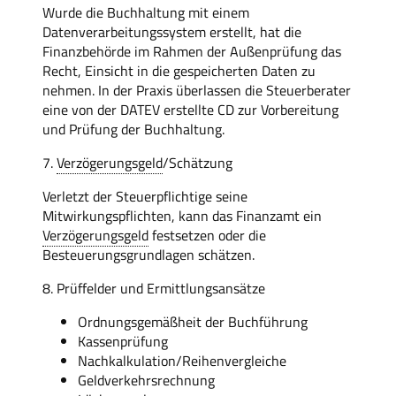
Wurde die Buchhaltung mit einem
Datenverarbeitungssystem erstellt, hat die
Finanzbehörde im Rahmen der Außenprüfung das
Recht, Einsicht in die gespeicherten Daten zu
nehmen. In der Praxis überlassen die Steuerberater
eine von der DATEV erstellte CD zur Vorbereitung
und Prüfung der Buchhaltung.
7.
Verzögerungsgeld
/Schätzung
Verletzt der Steuerpflichtige seine
Mitwirkungspflichten, kann das Finanzamt ein
Verzögerungsgeld
festsetzen oder die
Besteuerungsgrundlagen schätzen.
8. Prüffelder und Ermittlungsansätze
Ordnungsgemäßheit der Buchführung
Kassenprüfung
Nachkalkulation/Reihenvergleiche
Geldverkehrsrechnung