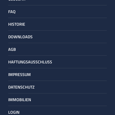
FAQ
HISTORIE
DOWNLOADS
AGB
HAFTUNGS­AUSSCHLUSS
IMPRESSUM
DATENSCHUTZ
IMMOBILIEN
LOGIN