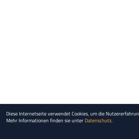
Diese Internetseite verwendet Cookies, um die Nutzererfahru
Mehr Informationen finden sie unter
Datenschutz
.