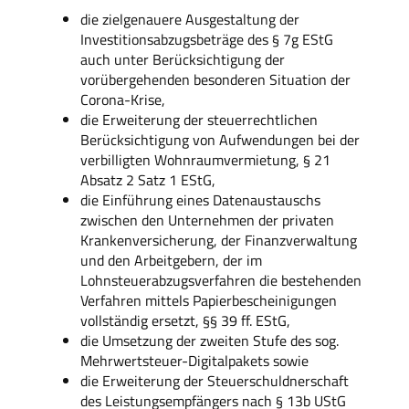
die zielgenauere Ausgestaltung der
Investitionsabzugsbeträge des § 7g EStG
auch unter Berücksichtigung der
vorübergehenden besonderen Situation der
Corona-Krise,
die Erweiterung der steuerrechtlichen
Berücksichtigung von Aufwendungen bei der
verbilligten Wohnraumvermietung, § 21
Absatz 2 Satz 1 EStG,
die Einführung eines Datenaustauschs
zwischen den Unternehmen der privaten
Krankenversicherung, der Finanzverwaltung
und den Arbeitgebern, der im
Lohnsteuerabzugsverfahren die bestehenden
Verfahren mittels Papierbescheinigungen
vollständig ersetzt, §§ 39 ff. EStG,
die Umsetzung der zweiten Stufe des sog.
Mehrwertsteuer-Digitalpakets sowie
die Erweiterung der Steuerschuldnerschaft
des Leistungsempfängers nach § 13b UStG