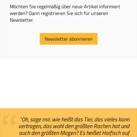
Möchten Sie regelmäßig über neue Artikel informiert
werden? Dann registrieren Sie sich für unseren
Newsletter.
Newsletter abonnieren
"Oh, sage mir, wie heißt das Tier, das vieles kann
vertragen, das wohl den größten Rachen hat und
auch den größten Magen? Es heißet Haifisch auf