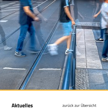
Aktuelles
zurück zur Übersicht