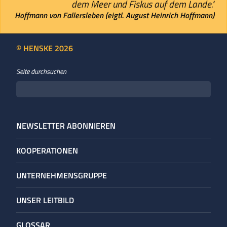
dem Meer und Fiskus auf dem Lande."
Hoffmann von Fallersleben (eigtl. August Heinrich Hoffmann)
© HENSKE 2026
Seite durchsuchen
NEWSLETTER ABONNIEREN
KOOPERATIONEN
UNTERNEHMENS­GRUPPE
UNSER LEITBILD
GLOSSAR