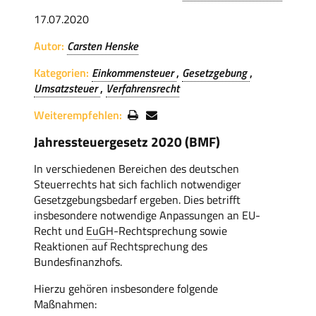
17.07.2020
Autor:
Carsten Henske
Kategorien:
Einkommensteuer
Gesetzgebung
Umsatzsteuer
Verfahrensrecht
Weiterempfehlen:
Jahressteuergesetz 2020 (BMF)
In verschiedenen Bereichen des deutschen
Steuerrechts hat sich fachlich notwendiger
Gesetzgebungsbedarf ergeben. Dies betrifft
insbesondere notwendige Anpassungen an EU-
Recht und
EuGH
-Rechtsprechung sowie
Reaktionen auf Rechtsprechung des
Bundesfinanzhofs.
Hierzu gehören insbesondere folgende
Maßnahmen: