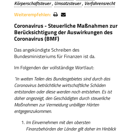
Körperschaftsteuer
Umsatzsteuer
Verfahrensrecht
Weiterempfehlen:
Coronavirus - Steuerliche Maßnahmen zur
Berücksichtigung der Auswirkungen des
Coronavirus (BMF)
Das angekündigte Schreiben des
Bundesministeriums für Finanzen ist da.
Im Folgenden der vollständige Wortlaut:
"In weiten Teilen des Bundesgebietes sind durch das
Coronavirus beträchtliche wirtschaftliche Schäden
entstanden oder diese werden noch entstehen. Es ist
daher angezeigt, den Geschädigten durch steuerliche
Maßnahmen zur Vermeidung unbilliger Härten
entgegenzukommen.
Im Einvernehmen mit den obersten
Finanzbehörden der Länder gilt daher im Hinblick