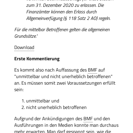
zum 31. Dezember 2020 zu erlassen. Die
Finanzämter können den Erlass durch
Allgemeinverfügung (§ 118 Satz 2 AO) regeln.
Für die mittelbar Betroffenen gelten die allgemeinen
Grundsätze."
Download
Erste Kommentierung
Es kommt also nach Auffassung des
BMF
auf
"unmittelbar und nicht unerheblich betroffenen"
an. Es müssen somit zwei Voraussetzungen erfüllt
sein:
unmittelbar und
nicht unerheblich betroffenen
Aufgrund der Ankündigungen des
BMF
und den
Ausführungen in den Medien konnte man durchaus
mehr erwarten. Man darf gespannt sein, wie die