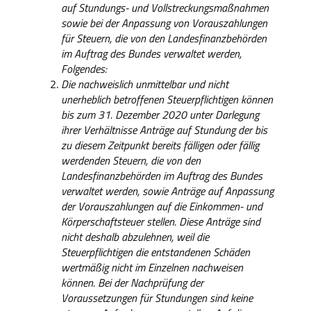
auf Stundungs- und Vollstreckungsmaßnahmen
sowie bei der Anpassung von Vorauszahlungen
für Steuern, die von den Landesfinanzbehörden
im Auftrag des Bundes verwaltet werden,
Folgendes:
Die nachweislich unmittelbar und nicht
unerheblich betroffenen Steuerpflichtigen können
bis zum 31. Dezember 2020 unter Darlegung
ihrer Verhältnisse Anträge auf Stundung der bis
zu diesem Zeitpunkt bereits fälligen oder fällig
werdenden Steuern, die von den
Landesfinanzbehörden im Auftrag des Bundes
verwaltet werden, sowie Anträge auf Anpassung
der Vorauszahlungen auf die Einkommen- und
Körperschaftsteuer stellen. Diese Anträge sind
nicht deshalb abzulehnen, weil die
Steuerpflichtigen die entstandenen Schäden
wertmäßig nicht im Einzelnen nachweisen
können. Bei der Nachprüfung der
Voraussetzungen für Stundungen sind keine