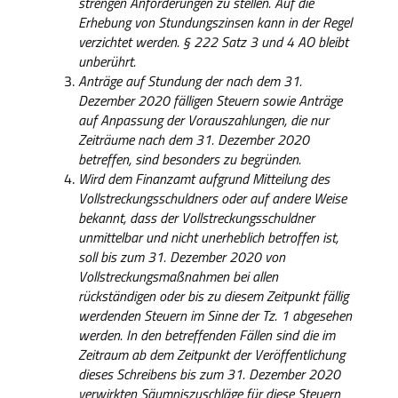
strengen Anforderungen zu stellen. Auf die
Erhebung von Stundungszinsen kann in der Regel
verzichtet werden. § 222 Satz 3 und 4 AO bleibt
unberührt.
Anträge auf Stundung der nach dem 31.
Dezember 2020 fälligen Steuern sowie Anträge
auf Anpassung der Vorauszahlungen, die nur
Zeiträume nach dem 31. Dezember 2020
betreffen, sind besonders zu begründen.
Wird dem Finanzamt aufgrund Mitteilung des
Vollstreckungsschuldners oder auf andere Weise
bekannt, dass der Vollstreckungsschuldner
unmittelbar und nicht unerheblich betroffen ist,
soll bis zum 31. Dezember 2020 von
Vollstreckungsmaßnahmen bei allen
rückständigen oder bis zu diesem Zeitpunkt fällig
werdenden Steuern im Sinne der Tz. 1 abgesehen
werden. In den betreffenden Fällen sind die im
Zeitraum ab dem Zeitpunkt der Veröffentlichung
dieses Schreibens bis zum 31. Dezember 2020
verwirkten Säumniszuschläge für diese Steuern