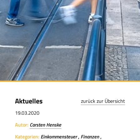
Aktuelles
zurück zur Übersicht
19.03.2020
Autor:
Carsten Henske
Kategorien:
Einkommensteuer
Finanzen