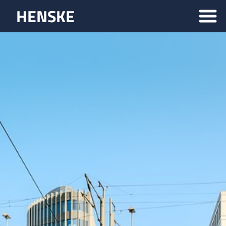
HENSKE