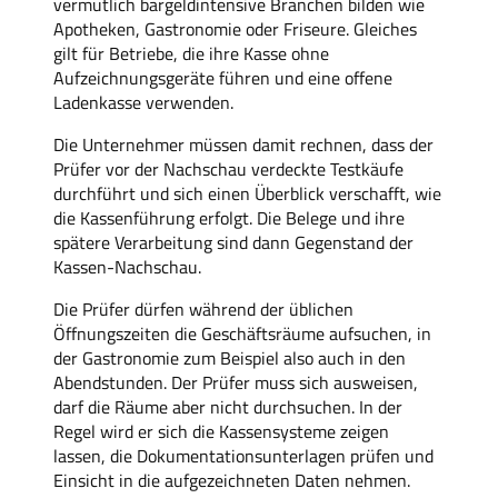
vermutlich bargeldintensive Branchen bilden wie
Apotheken, Gastronomie oder Friseure. Gleiches
gilt für Betriebe, die ihre Kasse ohne
Aufzeichnungsgeräte führen und eine offene
Ladenkasse verwenden.
Die Unternehmer müssen damit rechnen, dass der
Prüfer vor der Nachschau verdeckte Testkäufe
durchführt und sich einen Überblick verschafft, wie
die Kassenführung erfolgt. Die Belege und ihre
spätere Verarbeitung sind dann Gegenstand der
Kassen-Nachschau.
Die Prüfer dürfen während der üblichen
Öffnungszeiten die Geschäftsräume aufsuchen, in
der Gastronomie zum Beispiel also auch in den
Abendstunden. Der Prüfer muss sich ausweisen,
darf die Räume aber nicht durchsuchen. In der
Regel wird er sich die Kassensysteme zeigen
lassen, die Dokumentationsunterlagen prüfen und
Einsicht in die aufgezeichneten Daten nehmen.