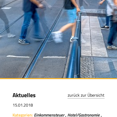
Aktuelles
zurück zur Übersicht
15.01.2018
Kategorien:
Einkommensteuer
Hotel/Gastronomie