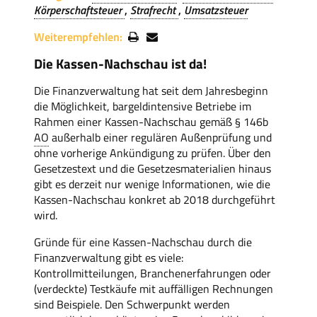
Körperschaftsteuer
Strafrecht
Umsatzsteuer
Weiterempfehlen:
Die Kassen-Nachschau ist da!
Die Finanzverwaltung hat seit dem Jahresbeginn
die Möglichkeit, bargeldintensive Betriebe im
Rahmen einer Kassen-Nachschau gemäß § 146b
AO
außerhalb einer regulären Außenprüfung und
ohne vorherige Ankündigung zu prüfen. Über den
Gesetzestext und die Gesetzesmaterialien hinaus
gibt es derzeit nur wenige Informationen, wie die
Kassen-Nachschau konkret ab 2018 durchgeführt
wird.
Gründe für eine Kassen-Nachschau durch die
Finanzverwaltung gibt es viele:
Kontrollmitteilungen, Branchenerfahrungen oder
(verdeckte) Testkäufe mit auffälligen Rechnungen
sind Beispiele. Den Schwerpunkt werden