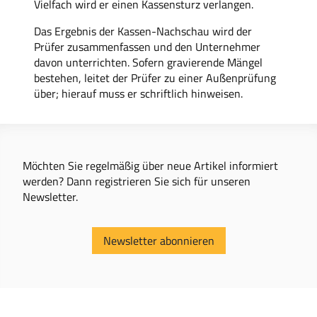
Vielfach wird er einen Kassensturz verlangen.
Das Ergebnis der Kassen-Nachschau wird der
Prüfer zusammenfassen und den Unternehmer
davon unterrichten. Sofern gravierende Mängel
bestehen, leitet der Prüfer zu einer Außenprüfung
über; hierauf muss er schriftlich hinweisen.
Möchten Sie regelmäßig über neue Artikel informiert
werden? Dann registrieren Sie sich für unseren
Newsletter.
Newsletter abonnieren