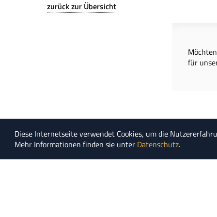
zurück zur Übersicht
Möchten 
für unse
Diese Internetseite verwendet Cookies, um die Nutzererfahr
Mehr Informationen finden sie unter
Datenschutz
.