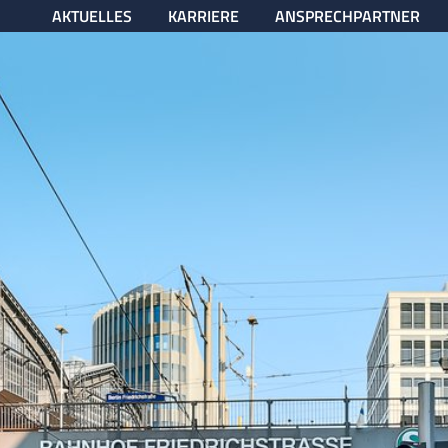
AKTUELLES
KARRIERE
ANSPRECHPARTNER