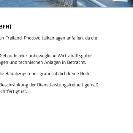
(BFH)
on Freiland-Photovoltaikanlagen anfallen, da die
 Gebäude oder unbewegliche Wirtschaftsgüter
ngen und technischen Anlagen in Betracht.
 die Bauabzugsteuer grundsätzlich keine Rolle.
 Beschränkung der Dienstleistungsfreiheit gemäß
htfertigt ist.