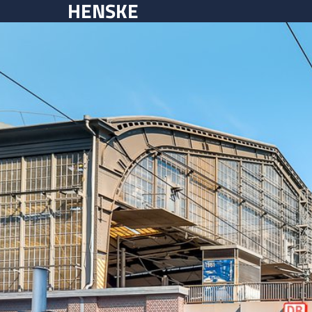
HENSKE