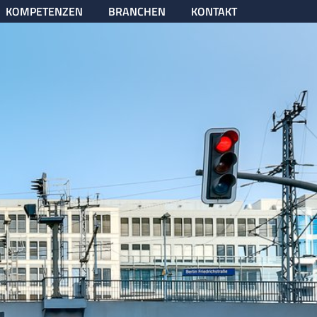
KOMPETENZEN
BRANCHEN
KONTAKT