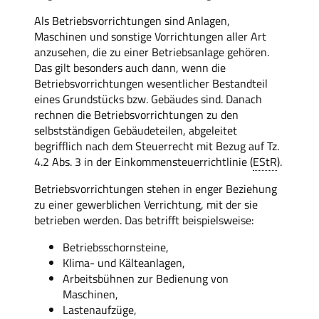
Als Betriebsvorrichtungen sind Anlagen,
Maschinen und sonstige Vorrichtungen aller Art
anzusehen, die zu einer Betriebsanlage gehören.
Das gilt besonders auch dann, wenn die
Betriebsvorrichtungen wesentlicher Bestandteil
eines Grundstücks bzw. Gebäudes sind. Danach
rechnen die Betriebsvorrichtungen zu den
selbstständigen Gebäudeteilen, abgeleitet
begrifflich nach dem Steuerrecht mit Bezug auf Tz.
4.2 Abs. 3 in der Einkommensteuerrichtlinie (
EStR
).
Betriebsvorrichtungen stehen in enger Beziehung
zu einer gewerblichen Verrichtung, mit der sie
betrieben werden. Das betrifft beispielsweise:
Betriebsschornsteine,
Klima- und Kälteanlagen,
Arbeitsbühnen zur Bedienung von
Maschinen,
Lastenaufzüge,