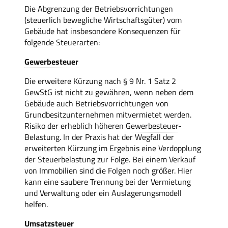
Die Abgrenzung der Betriebsvorrichtungen
(steuerlich bewegliche Wirtschaftsgüter) vom
Gebäude hat insbesondere Konsequenzen für
folgende Steuerarten:
Gewerbesteuer
Die erweitere Kürzung nach § 9 Nr. 1 Satz 2
GewStG ist nicht zu gewähren, wenn neben dem
Gebäude auch Betriebsvorrichtungen von
Grundbesitzunternehmen mitvermietet werden.
Risiko der erheblich höheren
Gewerbesteuer
-
Belastung. In der Praxis hat der Wegfall der
erweiterten Kürzung im Ergebnis eine Verdopplung
der Steuerbelastung zur Folge. Bei einem Verkauf
von Immobilien sind die Folgen noch größer. Hier
kann eine saubere Trennung bei der Vermietung
und Verwaltung oder ein Auslagerungsmodell
helfen.
Umsatzsteuer