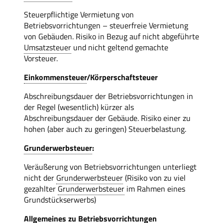
Steuerpflichtige Vermietung von
Betriebsvorrichtungen – steuerfreie Vermietung
von Gebäuden. Risiko in Bezug auf nicht abgeführte
Umsatzsteuer
und nicht geltend gemachte
Vorsteuer.
Einkommensteuer
/Körperschaftsteuer
Abschreibungsdauer der Betriebsvorrichtungen in
der Regel (wesentlich) kürzer als
Abschreibungsdauer der Gebäude. Risiko einer zu
hohen (aber auch zu geringen) Steuerbelastung.
Grunderwerbsteuer
:
Veräußerung von Betriebsvorrichtungen unterliegt
nicht der
Grunderwerbsteuer
(Risiko von zu viel
gezahlter
Grunderwerbsteuer
im Rahmen eines
Grundstückserwerbs)
Allgemeines zu Betriebsvorrichtungen