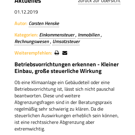
Aktuelles
zurück zur Übersicht
01.12.2019
Autor:
Carsten Henske
Kategorien:
Einkommensteuer
Immobilien
Rechnungswesen
Umsatzsteuer
Weiterempfehlen:
Betriebsvorrichtungen erkennen - Kleiner
Einbau, große steuerliche Wirkung
Ob eine Klimaanlage ein Gebäudeteil oder eine
Betriebsvorrichtung ist, lässt sich nicht pauschal
beantworten. Diese und weitere
Abgrenzungsfragen sind in der Beratungspraxis
regelmäßig sehr schwierig zu klären. Da die
steuerlichen Auswirkungen erheblich sein können,
ist eine rechtssichere Abgrenzung aber
extremwichtig.