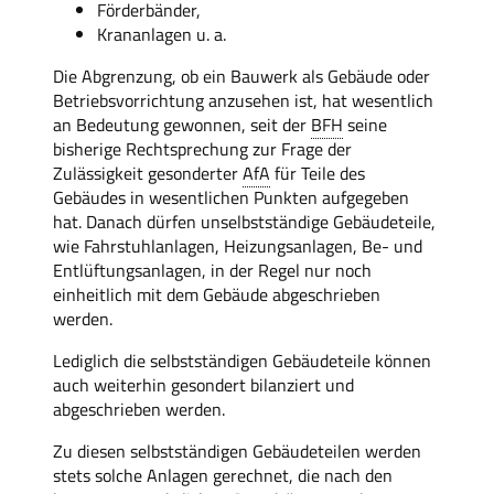
Förderbänder,
Krananlagen u. a.
Die Abgrenzung, ob ein Bauwerk als Gebäude oder
Betriebsvorrichtung anzusehen ist, hat wesentlich
an Bedeutung gewonnen, seit der
BFH
seine
bisherige Rechtsprechung zur Frage der
Zulässigkeit gesonderter
AfA
für Teile des
Gebäudes in wesentlichen Punkten aufgegeben
hat. Danach dürfen unselbstständige Gebäudeteile,
wie Fahrstuhlanlagen, Heizungsanlagen, Be- und
Entlüftungsanlagen, in der Regel nur noch
einheitlich mit dem Gebäude abgeschrieben
werden.
Lediglich die selbstständigen Gebäudeteile können
auch weiterhin gesondert bilanziert und
abgeschrieben werden.
Zu diesen selbstständigen Gebäudeteilen werden
stets solche Anlagen gerechnet, die nach den