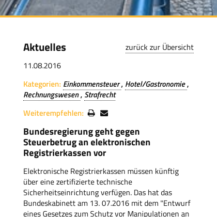
Aktuelles
zurück zur Übersicht
11.08.2016
Kategorien:
Einkommensteuer
Hotel/Gastronomie
Rechnungswesen
Strafrecht
Weiterempfehlen:
Bundesregierung geht gegen
Steuerbetrug an elektronischen
Registrierkassen vor
Elektronische Registrierkassen müssen künftig
über eine zertifizierte technische
Sicherheitseinrichtung verfügen. Das hat das
Bundeskabinett am 13. 07.2016 mit dem "Entwurf
eines Gesetzes zum Schutz vor Manipulationen an