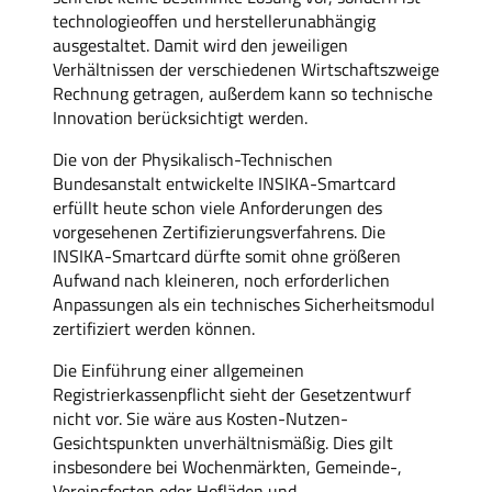
technologieoffen und herstellerunabhängig
ausgestaltet. Damit wird den jeweiligen
Verhältnissen der verschiedenen Wirtschaftszweige
Rechnung getragen, außerdem kann so technische
Innovation berücksichtigt werden.
Die von der Physikalisch-Technischen
Bundesanstalt entwickelte INSIKA-Smartcard
erfüllt heute schon viele Anforderungen des
vorgesehenen Zertifizierungsverfahrens. Die
INSIKA-Smartcard dürfte somit ohne größeren
Aufwand nach kleineren, noch erforderlichen
Anpassungen als ein technisches Sicherheitsmodul
zertifiziert werden können.
Die Einführung einer allgemeinen
Registrierkassenpflicht sieht der Gesetzentwurf
nicht vor. Sie wäre aus Kosten-Nutzen-
Gesichtspunkten unverhältnismäßig. Dies gilt
insbesondere bei Wochenmärkten, Gemeinde-,
Vereinsfesten oder Hofläden und