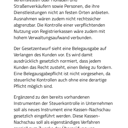
Straßenverkäufern sowie Personen, die ihre
Dienstleistungen nicht an festen Orten anbieten.
Ausnahmen wären zudem nicht rechtssicher
abgrenzbar. Die Kontrolle einer verpflichtenden
Nutzung von Registrierkassen wäre zudem mit
hohem Verwaltungsaufwand verbunden.
Der Gesetzentwurf sieht eine Belegausgabe auf
Verlangen des Kunden vor. Es wird damit
ausdrücklich gesetzlich normiert, dass jedem
Kunden das Recht zusteht, einen Beleg zu fordern.
Eine Belegausgabepflicht ist nicht vorgesehen, da
steuerliche Kontrollen auch ohne eine derartige
Pflicht möglich sind.
Ergänzend zu den bereits vorhandenen
Instrumenten der Steuerkontrolle in Unternehmen
soll als neues Instrument eine Kassen-Nachschau
gesetzlich eingeführt werden. Diese Kassen-
Nachschau soll als eigenständiges Verfahren