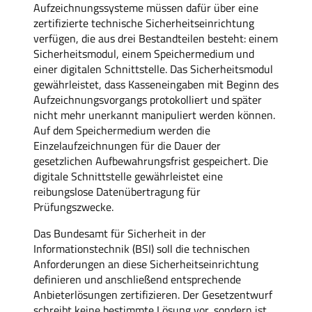
Aufzeichnungssysteme müssen dafür über eine
zertifizierte technische Sicherheitseinrichtung
verfügen, die aus drei Bestandteilen besteht: einem
Sicherheitsmodul, einem Speichermedium und
einer digitalen Schnittstelle. Das Sicherheitsmodul
gewährleistet, dass Kasseneingaben mit Beginn des
Aufzeichnungsvorgangs protokolliert und später
nicht mehr unerkannt manipuliert werden können.
Auf dem Speichermedium werden die
Einzelaufzeichnungen für die Dauer der
gesetzlichen Aufbewahrungsfrist gespeichert. Die
digitale Schnittstelle gewährleistet eine
reibungslose Datenübertragung für
Prüfungszwecke.
Das Bundesamt für Sicherheit in der
Informationstechnik (BSI) soll die technischen
Anforderungen an diese Sicherheitseinrichtung
definieren und anschließend entsprechende
Anbieterlösungen zertifizieren. Der Gesetzentwurf
schreibt keine bestimmte Lösung vor, sondern ist