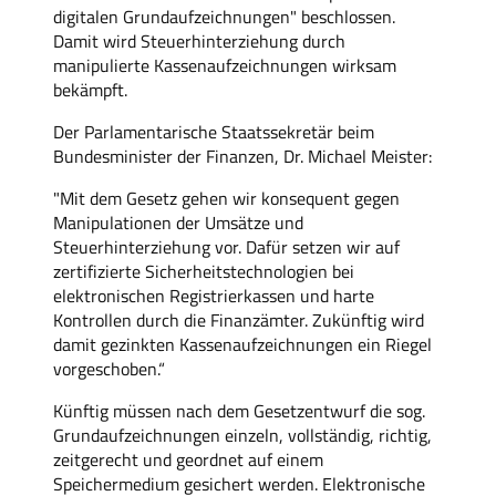
digitalen Grundaufzeichnungen" beschlossen.
Damit wird Steuerhinterziehung durch
manipulierte Kassenaufzeichnungen wirksam
bekämpft.
Der Parlamentarische Staatssekretär beim
Bundesminister der Finanzen, Dr. Michael Meister:
"Mit dem Gesetz gehen wir konsequent gegen
Manipulationen der Umsätze und
Steuerhinterziehung vor. Dafür setzen wir auf
zertifizierte Sicherheitstechnologien bei
elektronischen Registrierkassen und harte
Kontrollen durch die Finanzämter. Zukünftig wird
damit gezinkten Kassenaufzeichnungen ein Riegel
vorgeschoben.“
Künftig müssen nach dem Gesetzentwurf die sog.
Grundaufzeichnungen einzeln, vollständig, richtig,
zeitgerecht und geordnet auf einem
Speichermedium gesichert werden. Elektronische