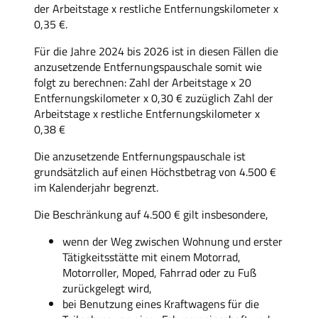
der Arbeitstage x restliche Entfernungskilometer x
0,35 €.
Für die Jahre 2024 bis 2026 ist in diesen Fällen die
anzusetzende Entfernungspauschale somit wie
folgt zu berechnen: Zahl der Arbeitstage x 20
Entfernungskilometer x 0,30 € zuzüglich Zahl der
Arbeitstage x restliche Entfernungskilometer x
0,38 €
Die anzusetzende Entfernungspauschale ist
grundsätzlich auf einen Höchstbetrag von 4.500 €
im Kalenderjahr begrenzt.
Die Beschränkung auf 4.500 € gilt insbesondere,
wenn der Weg zwischen Wohnung und erster
Tätigkeitsstätte mit einem Motorrad,
Motorroller, Moped, Fahrrad oder zu Fuß
zurückgelegt wird,
bei Benutzung eines Kraftwagens für die