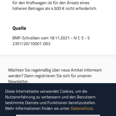
für den Kraftwagen ist für den Ansatz eines
höheren Betrages als 4.500 € nicht erforderlich.
Quelle
BMF-Schreiben vom 18.11.2021 - IV C 5 - S
2351/20/10001 :002
Möchten Sie regelmäßig über neue Artikel informiert
werden? Dann registrieren Sie sich für unseren
Newsletter.
Diese Internetseite verwendet Cookies, um die
Nutzererfahrung zu verbessern und den Benutzern
Newsletter abonnieren
bestimmte Dienste und Funktionen bereitzustellen.
Mehr Informationen finden sie unter
Datenschutz
.