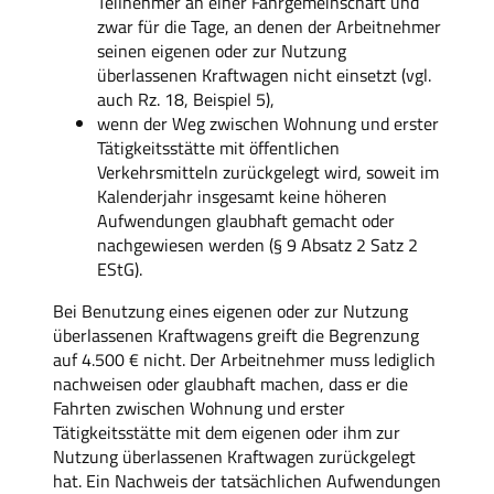
Teilnehmer an einer Fahrgemeinschaft und
zwar für die Tage, an denen der Arbeitnehmer
seinen eigenen oder zur Nutzung
überlassenen Kraftwagen nicht einsetzt (vgl.
auch Rz. 18, Beispiel 5),
wenn der Weg zwischen Wohnung und erster
Tätigkeitsstätte mit öffentlichen
Verkehrsmitteln zurückgelegt wird, soweit im
Kalenderjahr insgesamt keine höheren
Aufwendungen glaubhaft gemacht oder
nachgewiesen werden (§ 9 Absatz 2 Satz 2
EStG).
Bei Benutzung eines eigenen oder zur Nutzung
überlassenen Kraftwagens greift die Begrenzung
auf 4.500 € nicht. Der Arbeitnehmer muss lediglich
nachweisen oder glaubhaft machen, dass er die
Fahrten zwischen Wohnung und erster
Tätigkeitsstätte mit dem eigenen oder ihm zur
Nutzung überlassenen Kraftwagen zurückgelegt
hat. Ein Nachweis der tatsächlichen Aufwendungen