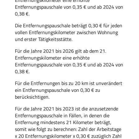
Entfernungspauschale von 0,35 € und ab 2024 von
0,38 €.
Die Entfernungspauschale beträgt 0,30 € für jeden
vollen Entfernungskilometer zwischen Wohnung
und erster Tätigkeitsstätte.
Für die Jahre 2021 bis 2026 gilt ab dem 21.
Entfernungskilometer eine erhöhte
Entfernungspauschale von 0,35 € und ab 2024 von
0,38 €.
Für die Entfernungen bis zu 20 km ist unverändert
ein Entfernungspauschale von 0,30 € zu
berücksichtigen.
Für die Jahre 2021 bis 2023 ist die anzusetzende
Entfernungspauschale in Fällen, in denen die
Entfernung mindestens 21 Kilometer beträgt,
somit wie folgt zu berechnen: Zahl der Arbeitstage
x 20 Entfernungskilometer x 0,30 € zuzüglich Zahl