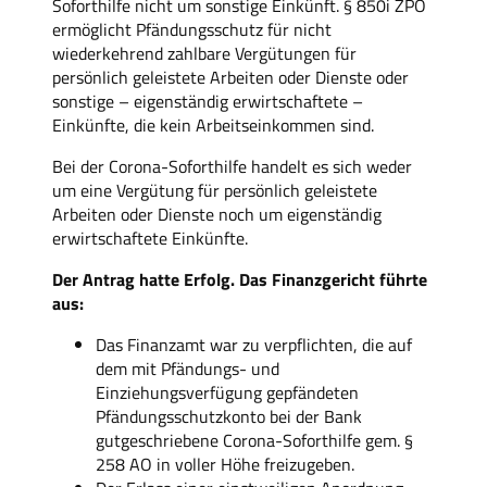
Soforthilfe nicht um sonstige Einkünft. § 850i ZPO
ermöglicht Pfändungsschutz für nicht
wiederkehrend zahlbare Vergütungen für
persönlich geleistete Arbeiten oder Dienste oder
sonstige – eigenständig erwirtschaftete –
Einkünfte, die kein Arbeitseinkommen sind.
Bei der Corona-Soforthilfe handelt es sich weder
um eine Vergütung für persönlich geleistete
Arbeiten oder Dienste noch um eigenständig
erwirtschaftete Einkünfte.
Der Antrag hatte Erfolg. Das Finanzgericht führte
aus:
Das Finanzamt war zu verpflichten, die auf
dem mit Pfändungs- und
Einziehungsverfügung gepfändeten
Pfändungsschutzkonto bei der Bank
gutgeschriebene Corona-Soforthilfe gem. §
258 AO in voller Höhe freizugeben.