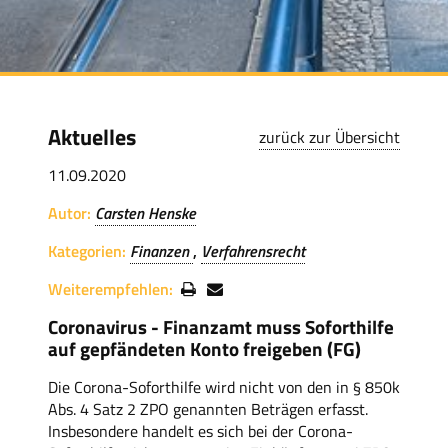
Aktuelles
zurück zur Übersicht
11.09.2020
Autor:
Carsten Henske
Kategorien:
Finanzen
Verfahrensrecht
Weiterempfehlen:
Coronavirus - Finanzamt muss Soforthilfe
auf gepfändeten Konto freigeben (FG)
Die Corona-Soforthilfe wird nicht von den in § 850k
Abs. 4 Satz 2 ZPO genannten Beträgen erfasst.
Insbesondere handelt es sich bei der Corona-