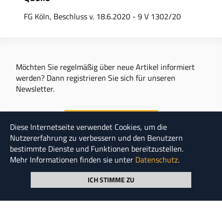
FG Köln, Beschluss v. 18.6.2020 - 9 V 1302/20
Möchten Sie regelmäßig über neue Artikel informiert
werden? Dann registrieren Sie sich für unseren
Newsletter.
Newsletter abonnieren
Diese Internetseite verwendet Cookies, um die
Nutzererfahrung zu verbessern und den Benutzern
bestimmte Dienste und Funktionen bereitzustellen.
Mehr Informationen finden sie unter
Datenschutz
.
ICH STIMME ZU