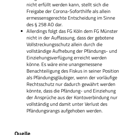
nicht erfüllt werden kann, stellt sich die
Freigabe der Corona-Soforthilfe als allein
ermessensgerechte Entscheidung im Sinne
des § 258 AO dar.
Allerdings folgt das FG Köln dem FG Münster
nicht in der Auffassung, dass der gebotene
Vollstreckungsschutz allein durch die
vollständige Aufhebung der Pfändungs- und
Einziehungsverfügung erreicht werden
könne. Es wäre eine unangemessene
Benachteiligung des Fiskus in seiner Position
als Pfändungsgläubiger, wenn der vorläufige
Rechtsschutz nur dadurch gewährt werden
könnte, dass die Pfändung- und Einziehung
der Ansprüche aus der Kontoverbindung nur
vollständig und damit unter Verlust des
Pfändungsrangs aufgehoben werden.
Quelle