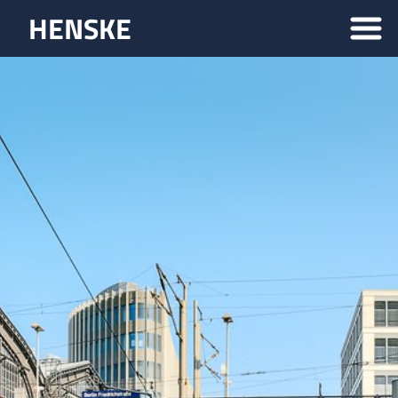
HENSKE