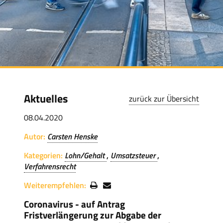
Aktuelles
zurück zur Übersicht
08.04.2020
Autor:
Carsten Henske
Kategorien:
Lohn/Gehalt
Umsatzsteuer
Verfahrensrecht
Weiterempfehlen:
Coronavirus - auf Antrag
Fristverlängerung zur Abgabe der