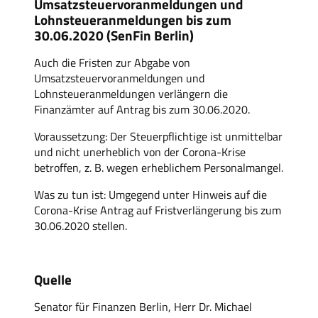
Umsatzsteuervoranmeldungen und
Lohnsteueranmeldungen bis zum
30.06.2020 (SenFin Berlin)
Auch die Fristen zur Abgabe von
Umsatzsteuervoranmeldungen und
Lohnsteueranmeldungen verlängern die
Finanzämter auf Antrag bis zum 30.06.2020.
Voraussetzung: Der Steuerpflichtige ist unmittelbar
und nicht unerheblich von der Corona-Krise
betroffen, z. B. wegen erheblichem Personalmangel.
Was zu tun ist: Umgegend unter Hinweis auf die
Corona-Krise Antrag auf Fristverlängerung bis zum
30.06.2020 stellen.
Quelle
Senator für Finanzen Berlin, Herr Dr. Michael