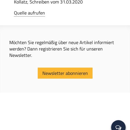
Kollatz, Schreiben vom 31.03.2020
Quelle aufrufen
Möchten Sie regelmäßig über neue Artikel informiert
werden? Dann registrieren Sie sich für unseren
Newsletter.
Newsletter abonnieren