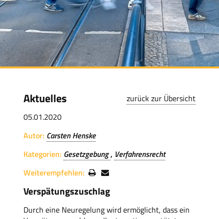
Aktuelles
zurück zur Übersicht
05.01.2020
Autor:
Carsten Henske
Kategorien:
Gesetzgebung
Verfahrensrecht
Weiterempfehlen:
Verspätungszuschlag
Durch eine Neuregelung wird ermöglicht, dass ein