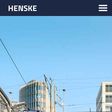
HENSKE