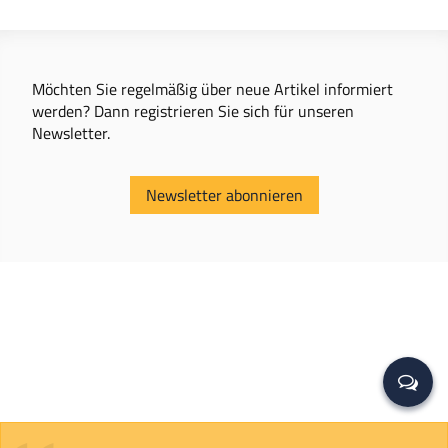
Möchten Sie regelmäßig über neue Artikel informiert
werden? Dann registrieren Sie sich für unseren
Newsletter.
Newsletter abonnieren