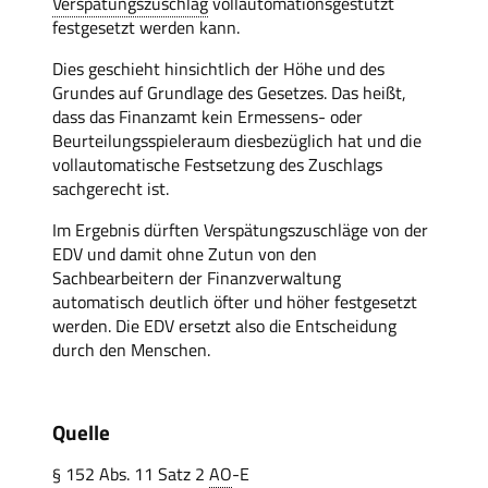
Verspätungszuschlag
vollautomationsgestützt
festgesetzt werden kann.
Dies geschieht hinsichtlich der Höhe und des
Grundes auf Grundlage des Gesetzes. Das heißt,
dass das Finanzamt kein Ermessens- oder
Beurteilungsspieleraum diesbezüglich hat und die
vollautomatische Festsetzung des Zuschlags
sachgerecht ist.
Im Ergebnis dürften Verspätungszuschläge von der
EDV und damit ohne Zutun von den
Sachbearbeitern der Finanzverwaltung
automatisch deutlich öfter und höher festgesetzt
werden. Die EDV ersetzt also die Entscheidung
durch den Menschen.
Quelle
§ 152 Abs. 11 Satz 2
AO
-E