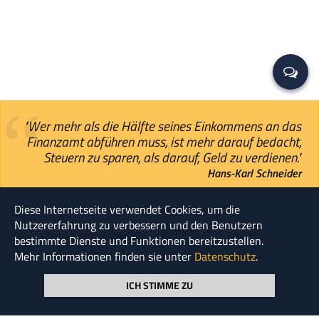
"Wer mehr als die Hälfte seines Einkommens an das
Finanzamt abführen muss, ist mehr darauf bedacht,
Steuern zu sparen, als darauf, Geld zu verdienen."
Hans-Karl Schneider
Diese Internetseite verwendet Cookies, um die
© HENSKE 2026
Nutzererfahrung zu verbessern und den Benutzern
bestimmte Dienste und Funktionen bereitzustellen.
Seite durchsuchen
Mehr Informationen finden sie unter
Datenschutz
.
ICH STIMME ZU