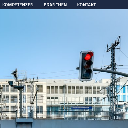
KOMPETENZEN
BRANCHEN
KONTAKT