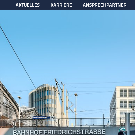
AKTUELLES
KARRIERE
ANSPRECHPARTNER