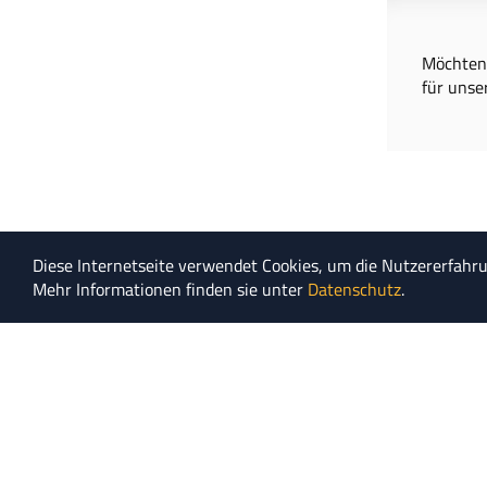
Möchten 
für unse
Diese Internetseite verwendet Cookies, um die Nutzererfahr
Mehr Informationen finden sie unter
Datenschutz
.