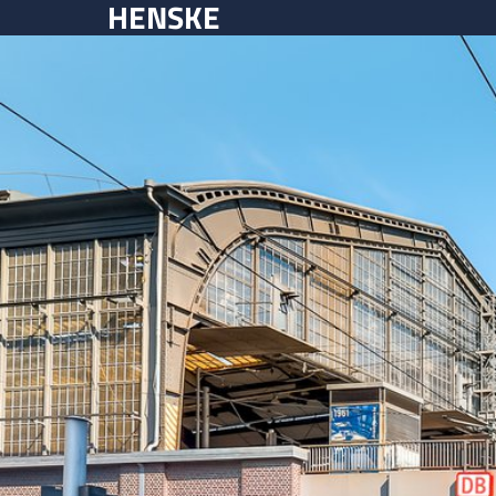
HENSKE