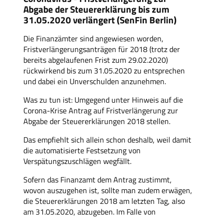
Abgabe der Steuererklärung bis zum
31.05.2020 verlängert (SenFin Berlin)
Die Finanzämter sind angewiesen worden,
Fristverlängerungsanträgen für 2018 (trotz der
bereits abgelaufenen Frist zum 29.02.2020)
rückwirkend bis zum 31.05.2020 zu entsprechen
und dabei ein Unverschulden anzunehmen.
Was zu tun ist: Umgegend unter Hinweis auf die
Corona-Krise Antrag auf Fristverlängerung zur
Abgabe der Steuererklärungen 2018 stellen.
Das empfiehlt sich allein schon deshalb, weil damit
die automatisierte Festsetzung von
Verspätungszuschlägen wegfällt.
Sofern das Finanzamt dem Antrag zustimmt,
wovon auszugehen ist, sollte man zudem erwägen,
die Steuererklärungen 2018 am letzten Tag, also
am 31.05.2020, abzugeben. Im Falle von