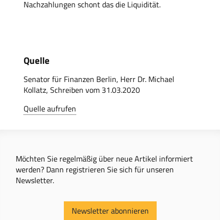
Nachzahlungen schont das die Liquidität.
Quelle
Senator für Finanzen Berlin, Herr Dr. Michael
Kollatz, Schreiben vom 31.03.2020
Quelle aufrufen
Möchten Sie regelmäßig über neue Artikel informiert
werden? Dann registrieren Sie sich für unseren
Newsletter.
Newsletter abonnieren