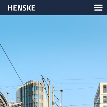
HENSKE