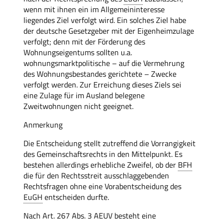
wenn mit ihnen ein im Allgemeininteresse
liegendes Ziel verfolgt wird. Ein solches Ziel habe
der deutsche Gesetzgeber mit der Eigenheimzulage
verfolgt; denn mit der Förderung des
Wohnungseigentums sollten u.a.
wohnungsmarktpolitische – auf die Vermehrung
des Wohnungsbestandes gerichtete – Zwecke
verfolgt werden. Zur Erreichung dieses Ziels sei
eine Zulage für im Ausland belegene
Zweitwohnungen nicht geeignet.
Anmerkung
Die Entscheidung stellt zutreffend die Vorrangigkeit
des Gemeinschaftsrechts in den Mittelpunkt. Es
bestehen allerdings erhebliche Zweifel, ob der
BFH
die für den Rechtsstreit ausschlaggebenden
Rechtsfragen ohne eine Vorabentscheidung des
EuGH
entscheiden durfte.
Nach Art. 267 Abs. 3 AEUV besteht eine