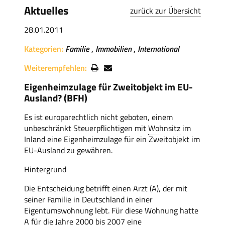
Aktuelles
zurück zur Übersicht
28.01.2011
Kategorien:
Familie
Immobilien
International
Weiterempfehlen:
Eigenheimzulage für Zweitobjekt im EU-
Ausland? (BFH)
Es ist europarechtlich nicht geboten, einem
unbeschränkt Steuerpflichtigen mit
Wohnsitz
im
Inland eine Eigenheimzulage für ein Zweitobjekt im
EU-Ausland zu gewähren.
Hintergrund
Die Entscheidung betrifft einen Arzt (A), der mit
seiner Familie in Deutschland in einer
Eigentumswohnung lebt. Für diese Wohnung hatte
A für die Jahre 2000 bis 2007 eine