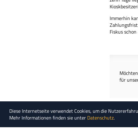
Kioskbesitzer
Immerhin kan
Zahlungsfrist
Fiskus schon 
Möchten 
für unse
Diese Internetseite verwendet Cookies, um die Nutzererfahr
Mehr Informationen finden sie unter
Datenschutz
.