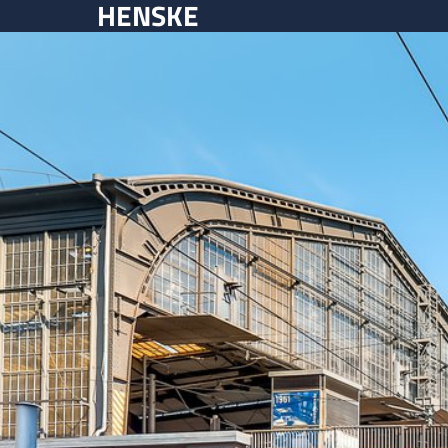
HENSKE