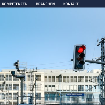
KOMPETENZEN
BRANCHEN
KONTAKT