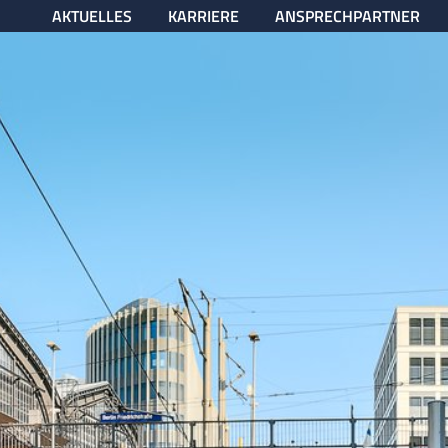
AKTUELLES
KARRIERE
ANSPRECHPARTNER