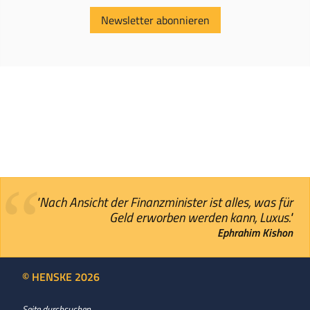
Newsletter abonnieren
"Nach Ansicht der Finanzminister ist alles, was für
Geld erworben werden kann, Luxus."
Ephrahim Kishon
© HENSKE 2026
Seite durchsuchen