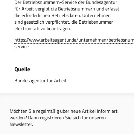
Der Betriebsnummern-Service der Bundesagentur
für Arbeit vergibt die Betriebsnummern und erfasst
die erforderlichen Betriebsdaten. Unternehmen
sind gesetzlich verpflichtet, die Betriebsnummer
elektronisch zu beantragen.
https://www.arbeitsagentur.de/unternehmen/betriebsnu
service
Quelle
Bundesagentur für Arbeit
Möchten Sie regelmäßig über neue Artikel informiert
werden? Dann registrieren Sie sich für unseren
Newsletter.