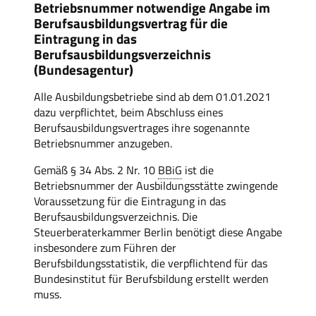
Betriebsnummer notwendige Angabe im
Berufsausbildungsvertrag für die
Eintragung in das
Berufsausbildungsverzeichnis
(Bundesagentur)
Alle Ausbildungsbetriebe sind ab dem 01.01.2021
dazu verpflichtet, beim Abschluss eines
Berufsausbildungsvertrages ihre sogenannte
Betriebsnummer anzugeben.
Gemäß § 34 Abs. 2 Nr. 10
BBiG
ist die
Betriebsnummer der Ausbildungsstätte zwingende
Voraussetzung für die Eintragung in das
Berufsausbildungsverzeichnis. Die
Steuerberaterkammer Berlin benötigt diese Angabe
insbesondere zum Führen der
Berufsbildungsstatistik, die verpflichtend für das
Bundesinstitut für Berufsbildung erstellt werden
muss.