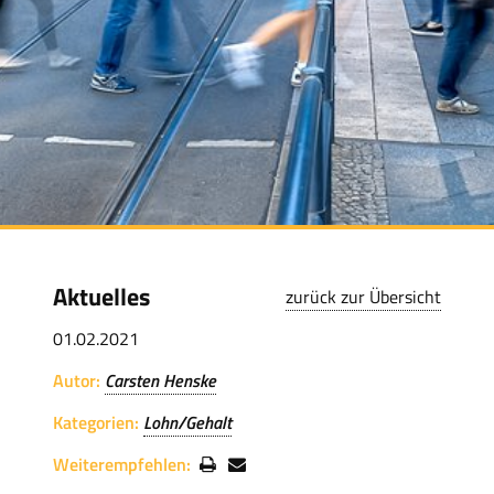
Aktuelles
zurück zur Übersicht
01.02.2021
Autor:
Carsten Henske
Kategorien:
Lohn/Gehalt
Weiterempfehlen: