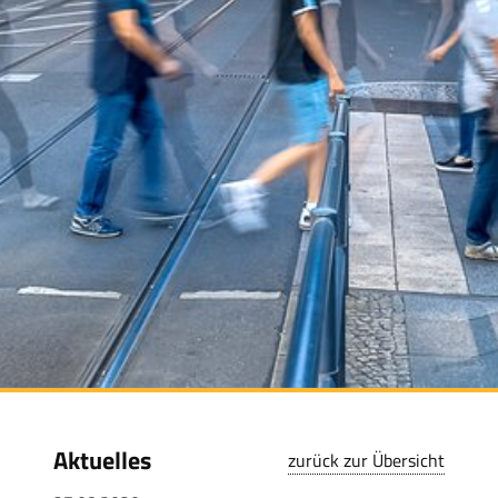
Aktuelles
zurück zur Übersicht