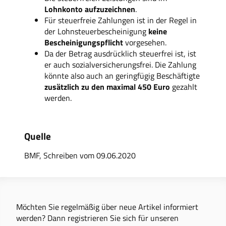
Lohnkonto aufzuzeichnen
.
Für steuerfreie Zahlungen ist in der Regel in
der Lohnsteuerbescheinigung
keine
Bescheinigungspflicht
vorgesehen.
Da der Betrag ausdrücklich steuerfrei ist, ist
er auch sozialversicherungsfrei. Die Zahlung
könnte also auch an geringfügig Beschäftigte
zusätzlich zu den maximal 450 Euro
gezahlt
werden.
Quelle
BMF, Schreiben vom 09.06.2020
Möchten Sie regelmäßig über neue Artikel informiert
werden? Dann registrieren Sie sich für unseren