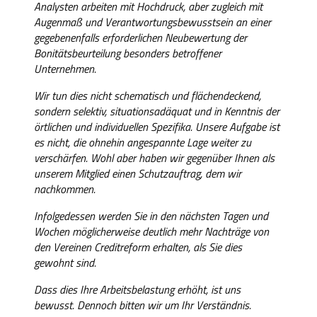
Analysten arbeiten mit Hochdruck, aber zugleich mit
Augenmaß und Verantwortungsbewusstsein an einer
gegebenenfalls erforderlichen Neubewertung der
Bonitätsbeurteilung besonders betroffener
Unternehmen.
Wir tun dies nicht schematisch und flächendeckend,
sondern selektiv, situationsadäquat und in Kenntnis der
örtlichen und individuellen Spezifika. Unsere Aufgabe ist
es nicht, die ohnehin angespannte Lage weiter zu
verschärfen. Wohl aber haben wir gegenüber Ihnen als
unserem Mitglied einen Schutzauftrag, dem wir
nachkommen.
Infolgedessen werden Sie in den nächsten Tagen und
Wochen möglicherweise deutlich mehr Nachträge von
den Vereinen Creditreform erhalten, als Sie dies
gewohnt sind.
Dass dies Ihre Arbeitsbelastung erhöht, ist uns
bewusst. Dennoch bitten wir um Ihr Verständnis.