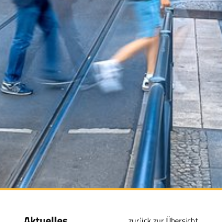
Aktuelles
zurück zur Übersicht