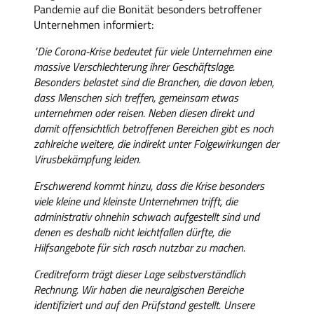
Pandemie auf die Bonität besonders betroffener
Unternehmen informiert:
"Die Corona-Krise bedeutet für viele Unternehmen eine
massive Verschlechterung ihrer Geschäftslage.
Besonders belastet sind die Branchen, die davon leben,
dass Menschen sich treffen, gemeinsam etwas
unternehmen oder reisen. Neben diesen direkt und
damit offensichtlich betroffenen Bereichen gibt es noch
zahlreiche weitere, die indirekt unter Folgewirkungen der
Virusbekämpfung leiden.
Erschwerend kommt hinzu, dass die Krise besonders
viele kleine und kleinste Unternehmen trifft, die
administrativ ohnehin schwach aufgestellt sind und
denen es deshalb nicht leichtfallen dürfte, die
Hilfsangebote für sich rasch nutzbar zu machen.
Creditreform trägt dieser Lage selbstverständlich
Rechnung. Wir haben die neuralgischen Bereiche
identifiziert und auf den Prüfstand gestellt. Unsere