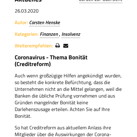
26.03.2020
Autor:
Carsten Henske
Kategorien:
Finanzen
Insolvenz
Weiterempfehlen:
Coronavirus - Thema Bonität
(Creditreform)
Auch wenn großzügige Hilfen angekündigt wurden,
so besteht die konkrete Befürchtung, dass die
Unternehmen nicht an die Mittel gelangen, weil die
Banken die übliche Prüfung vornehmen und aus
Gründen mangelnder Bonität keine
Darlehenszusage erteilen. Achten Sie auf Ihre
Bonität.
So hat Creditreform aus aktuellem Anlass ihre
Mitglieder über die Auswirkungen der Corona-