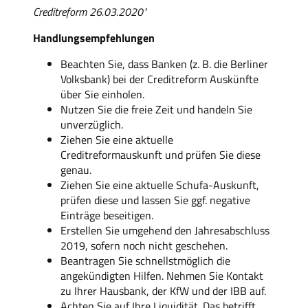
Creditreform 26.03.2020"
Handlungsempfehlungen
Beachten Sie, dass Banken (z. B. die Berliner
Volksbank) bei der Creditreform Auskünfte
über Sie einholen.
Nutzen Sie die freie Zeit und handeln Sie
unverzüglich.
Ziehen Sie eine aktuelle
Creditreformauskunft und prüfen Sie diese
genau.
Ziehen Sie eine aktuelle Schufa-Auskunft,
prüfen diese und lassen Sie ggf. negative
Einträge beseitigen.
Erstellen Sie umgehend den Jahresabschluss
2019, sofern noch nicht geschehen.
Beantragen Sie schnellstmöglich die
angekündigten Hilfen. Nehmen Sie Kontakt
zu Ihrer Hausbank, der KfW und der IBB auf.
Achten Sie auf Ihre Liquidität. Das betrifft