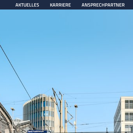
AKTUELLES
KARRIERE
ANSPRECHPARTNER