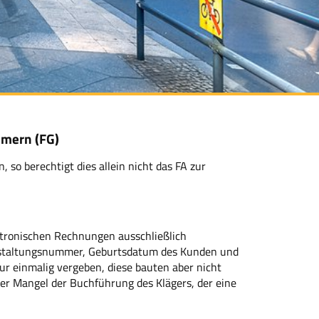
mmern (FG)
o berechtigt dies allein nicht das FA zur
ktronischen Rechnungen ausschließlich
staltungsnummer, Geburtsdatum des Kunden und
einmalig vergeben, diese bauten aber nicht
er Mangel der Buchführung des Klägers, der eine