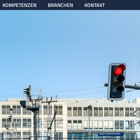
KOMPETENZEN
BRANCHEN
KONTAKT