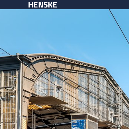
HENSKE