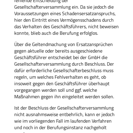
fehlende Entscheidung der
Gesellschafterversammlung ein. Da sie jedoch die
Voraussetzungen eines Schadensersatzanspruchs,
hier den Eintritt eines Vermögensschadens durch
das Verhalten des Geschäftsführers, nicht beweisen
konnte, blieb auch die Berufung erfolglos.
Über die Geltendmachung von Ersatzansprüchen
gegen aktuelle oder bereits ausgeschiedene
Geschäftsführer entscheidet bei der GmbH die
Gesellschafterversammlung durch Beschluss. Der
dafür erforderliche Gesellschafterbeschluss muss
regeln, um welches Fehlverhalten es geht, ob
insoweit gegen den Geschäftsführer überhaupt
vorgegangen werden soll und ggf. welche
Maßnahmen gegen ihn eingeleitet werden sollen.
Ist der Beschluss der Gesellschafterversammlung
nicht ausnahmsweise entbehrlich, kann er jedoch
wie im vorliegenden Fall im laufenden Verfahren
und noch in der Berufungsinstanz nachgeholt