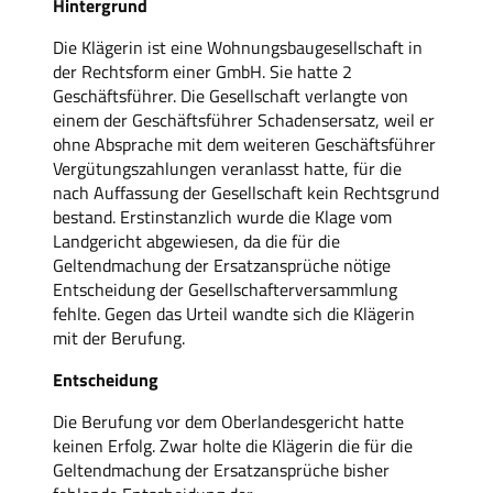
Hintergrund
Die Klägerin ist eine Wohnungsbaugesellschaft in
der Rechtsform einer GmbH. Sie hatte 2
Geschäftsführer. Die Gesellschaft verlangte von
einem der Geschäftsführer Schadensersatz, weil er
ohne Absprache mit dem weiteren Geschäftsführer
Vergütungszahlungen veranlasst hatte, für die
nach Auffassung der Gesellschaft kein Rechtsgrund
bestand. Erstinstanzlich wurde die Klage vom
Landgericht abgewiesen, da die für die
Geltendmachung der Ersatzansprüche nötige
Entscheidung der Gesellschafterversammlung
fehlte. Gegen das Urteil wandte sich die Klägerin
mit der Berufung.
Entscheidung
Die Berufung vor dem Oberlandesgericht hatte
keinen Erfolg. Zwar holte die Klägerin die für die
Geltendmachung der Ersatzansprüche bisher