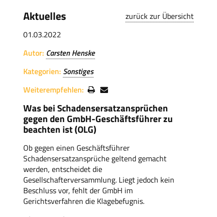
Aktuelles
zurück zur Übersicht
01.03.2022
Autor:
Carsten Henske
Kategorien:
Sonstiges
Weiterempfehlen:
Was bei Schadensersatzansprüchen
gegen den GmbH-Geschäftsführer zu
beachten ist (OLG)
Ob gegen einen Geschäftsführer
Schadensersatzansprüche geltend gemacht
werden, entscheidet die
Gesellschafterversammlung. Liegt jedoch kein
Beschluss vor, fehlt der GmbH im
Gerichtsverfahren die Klagebefugnis.