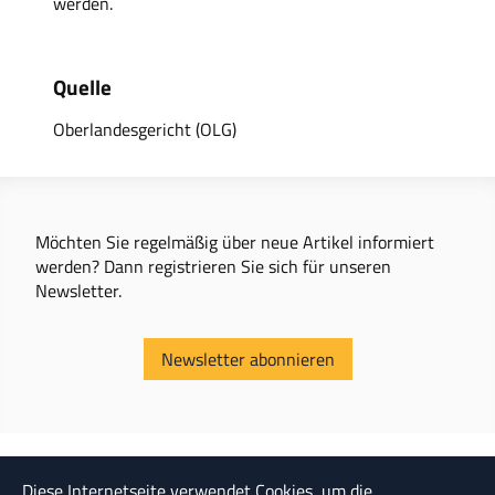
werden.
Quelle
Oberlandesgericht (OLG)
Möchten Sie regelmäßig über neue Artikel informiert
werden? Dann registrieren Sie sich für unseren
Newsletter.
Newsletter abonnieren
Diese Internetseite verwendet Cookies, um die