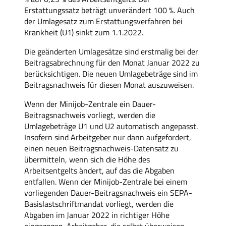
Erstattungssatz beträgt unverändert 100 %. Auch
der Umlagesatz zum Erstattungsverfahren bei
Krankheit (U1) sinkt zum 1.1.2022.
Die geänderten Umlagesätze sind erstmalig bei der
Beitragsabrechnung für den Monat Januar 2022 zu
berücksichtigen. Die neuen Umlagebeträge sind im
Beitragsnachweis für diesen Monat auszuweisen.
Wenn der Minijob-Zentrale ein Dauer-
Beitragsnachweis vorliegt, werden die
Umlagebeträge U1 und U2 automatisch angepasst.
Insofern sind Arbeitgeber nur dann aufgefordert,
einen neuen Beitragsnachweis-Datensatz zu
übermitteln, wenn sich die Höhe des
Arbeitsentgelts ändert, auf das die Abgaben
entfallen. Wenn der Minijob-Zentrale bei einem
vorliegenden Dauer-Beitragsnachweis ein SEPA-
Basislastschriftmandat vorliegt, werden die
Abgaben im Januar 2022 in richtiger Höhe