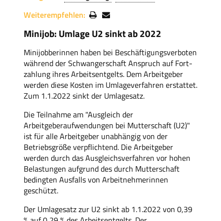
Weiterempfehlen:
Minijob: Umlage U2 sinkt ab 2022
Minijobberinnen haben bei Beschäftigungsverboten
während der Schwangerschaft Anspruch auf Fort-
zahlung ihres Arbeitsentgelts. Dem Arbeitgeber
werden diese Kosten im Umlageverfahren erstattet.
Zum 1.1.2022 sinkt der Umlagesatz.
Die Teilnahme am "Ausgleich der
Arbeitgeberaufwendungen bei Mutterschaft (U2)"
ist für alle Arbeitgeber unabhängig von der
Betriebsgröße verpflichtend. Die Arbeitgeber
werden durch das Ausgleichsverfahren vor hohen
Belastungen aufgrund des durch Mutterschaft
bedingten Ausfalls von Arbeitnehmerinnen
geschützt.
Der Umlagesatz zur U2 sinkt ab 1.1.2022 von 0,39
% auf 0,29 % des Arbeitsentgelts. Der