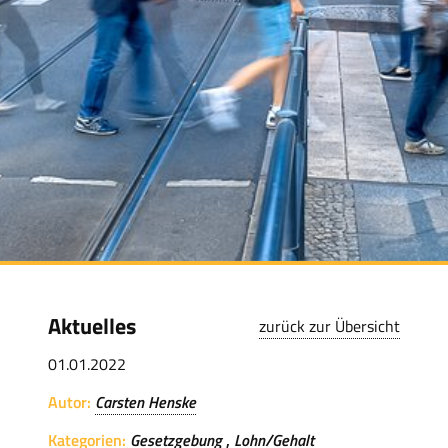
Aktuelles
zurück zur Übersicht
01.01.2022
Autor:
Carsten Henske
Kategorien:
Gesetzgebung
Lohn/Gehalt