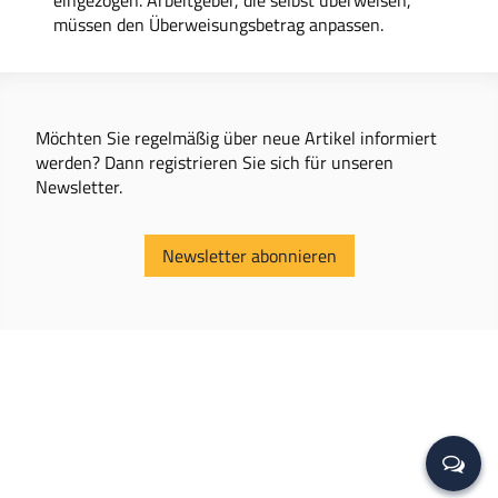
eingezogen. Arbeitgeber, die selbst überweisen,
müssen den Überweisungsbetrag anpassen.
Möchten Sie regelmäßig über neue Artikel informiert
werden? Dann registrieren Sie sich für unseren
Newsletter.
Newsletter abonnieren