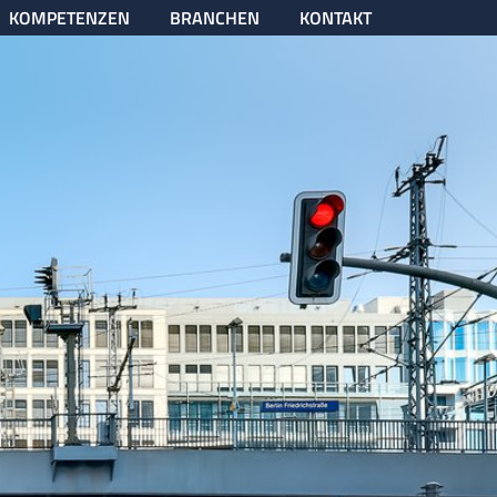
KOMPETENZEN
BRANCHEN
KONTAKT