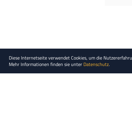
Diese Internetseite verwendet Cookies, um die Nutzererfahr
Mehr Informationen finden sie unter
Datenschutz
.
NEWSLETTER
KOOPERATIO