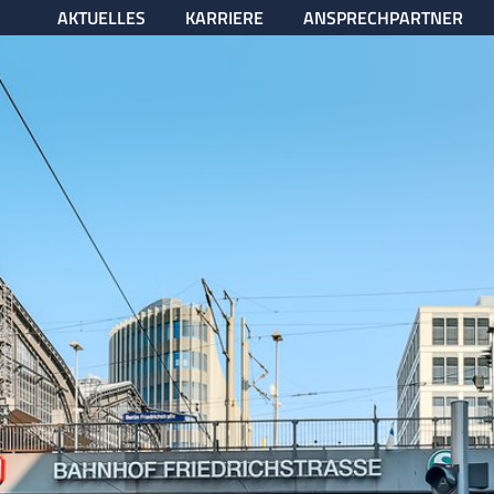
AKTUELLES
KARRIERE
ANSPRECHPARTNER