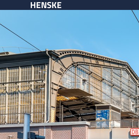
HENSKE