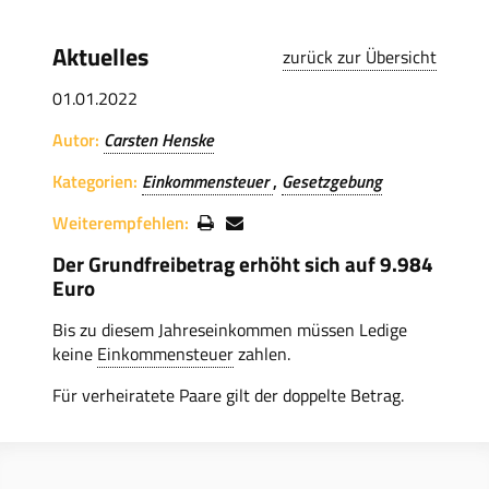
Aktuelles
zurück zur Übersicht
01.01.2022
Autor:
Carsten Henske
Kategorien:
Einkommensteuer
Gesetzgebung
Weiterempfehlen:
Der Grundfreibetrag erhöht sich auf 9.984
Euro
Bis zu diesem Jahreseinkommen müssen Ledige
keine
Einkommensteuer
zahlen.
Für verheiratete Paare gilt der doppelte Betrag.