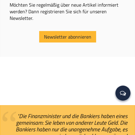
Möchten Sie regelmäßig über neue Artikel informiert
werden? Dann registrieren Sie sich für unseren
Newsletter.
Newsletter abonnieren
"Die Finanzminister und die Bankiers haben eines
gemeinsam: Sie leben von anderer Leute Geld. Die
Bankiers haben nur die unangenehme Aufgabe, es