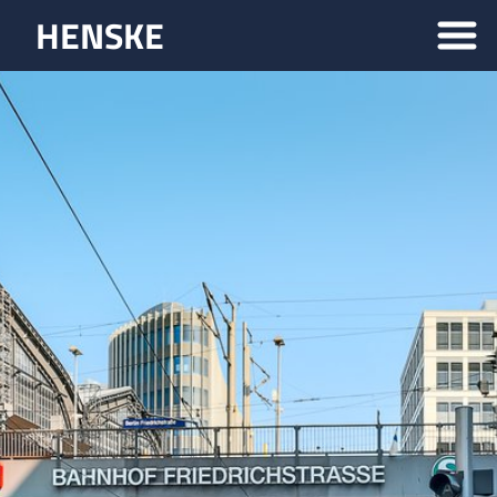
HENSKE