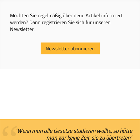
Möchten Sie regelmäßig über neue Artikel informiert
werden? Dann registrieren Sie sich für unseren
Newsletter.
Newsletter abonnieren
"Wenn man alle Gesetze studieren wollte, so hätte
man gar keine Zeit, sie zu übertreten."