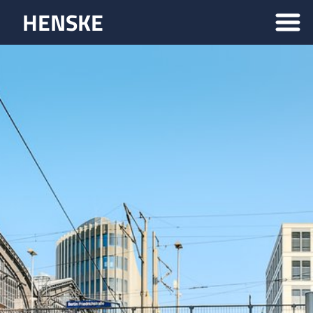
HENSKE