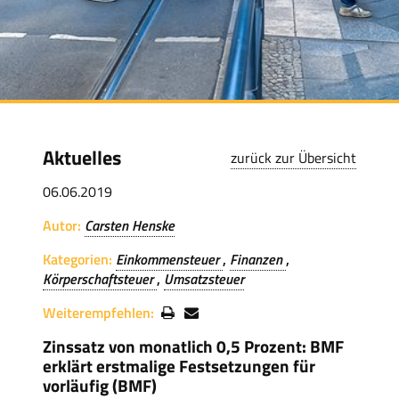
Aktuelles
zurück zur Übersicht
06.06.2019
Autor:
Carsten Henske
Kategorien:
Einkommensteuer
Finanzen
Körperschaftsteuer
Umsatzsteuer
Weiterempfehlen:
Zinssatz von monatlich 0,5 Prozent: BMF
erklärt erstmalige Festsetzungen für
vorläufig (BMF)